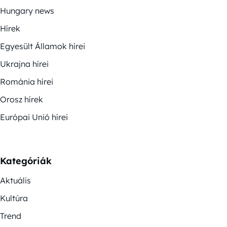
Hungary news
Hírek
Egyesült Államok hírei
Ukrajna hírei
Románia hírei
Orosz hírek
Európai Unió hírei
Kategóriák
Aktuális
Kultúra
Trend