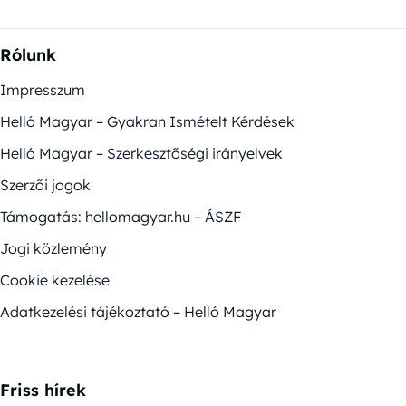
Rólunk
Impresszum
Helló Magyar – Gyakran Ismételt Kérdések
Helló Magyar – Szerkesztőségi irányelvek
Szerzői jogok
Támogatás: hellomagyar.hu – ÁSZF
Jogi közlemény
Cookie kezelése
Adatkezelési tájékoztató – Helló Magyar
Friss hírek