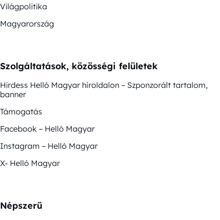
Világpolitika
Magyarország
Szolgáltatások, közösségi felületek
Hirdess Helló Magyar híroldalon – Szponzorált tartalom,
banner
Támogatás
Facebook – Helló Magyar
Instagram – Helló Magyar
X- Helló Magyar
Népszerű