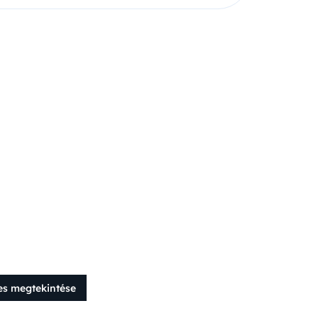
es megtekintése