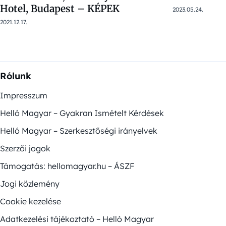
Hotel, Budapest – KÉPEK
2023.05.24.
2021.12.17.
Rólunk
Impresszum
Helló Magyar – Gyakran Ismételt Kérdések
Helló Magyar – Szerkesztőségi irányelvek
Szerzői jogok
Támogatás: hellomagyar.hu – ÁSZF
Jogi közlemény
Cookie kezelése
Adatkezelési tájékoztató – Helló Magyar