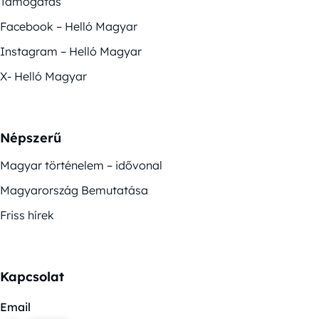
Támogatás
Facebook – Helló Magyar
Instagram – Helló Magyar
X- Helló Magyar
Népszerű
Magyar történelem – idővonal
Magyarország Bemutatása
Friss hírek
Kapcsolat
Email