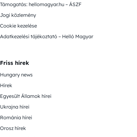
Támogatás: hellomagyar.hu – ÁSZF
Jogi közlemény
Cookie kezelése
Adatkezelési tájékoztató – Helló Magyar
Friss hírek
Hungary news
Hírek
Egyesült Államok hírei
Ukrajna hírei
Románia hírei
Orosz hírek