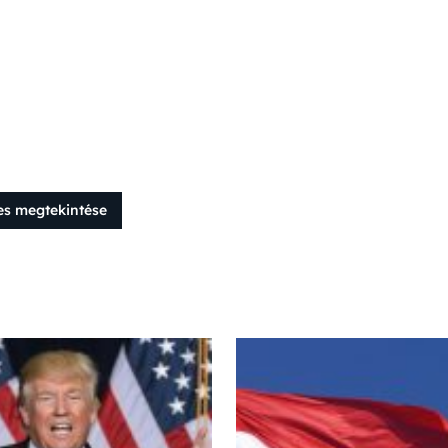
es megtekintése