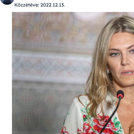
Közzétéve:
2022.12.13.