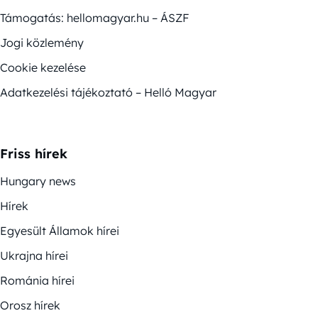
Támogatás: hellomagyar.hu – ÁSZF
Jogi közlemény
Cookie kezelése
Adatkezelési tájékoztató – Helló Magyar
Friss hírek
Hungary news
Hírek
Egyesült Államok hírei
Ukrajna hírei
Románia hírei
Orosz hírek