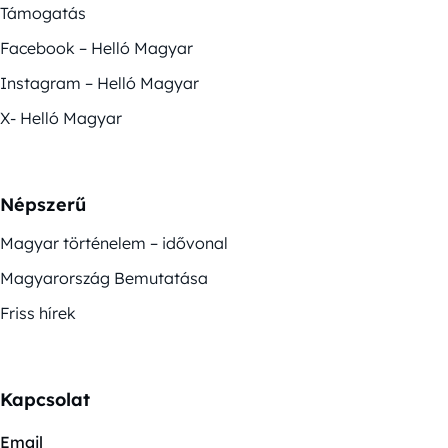
Támogatás
Facebook – Helló Magyar
Instagram – Helló Magyar
X- Helló Magyar
Népszerű
Magyar történelem – idővonal
Magyarország Bemutatása
Friss hírek
Kapcsolat
Email