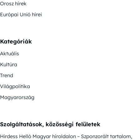
Orosz hírek
Európai Unió hírei
Kategóriák
Aktuális
Kultúra
Trend
Világpolitika
Magyarország
Szolgáltatások, közösségi felületek
Hirdess Helló Magyar híroldalon – Szponzorált tartalom,