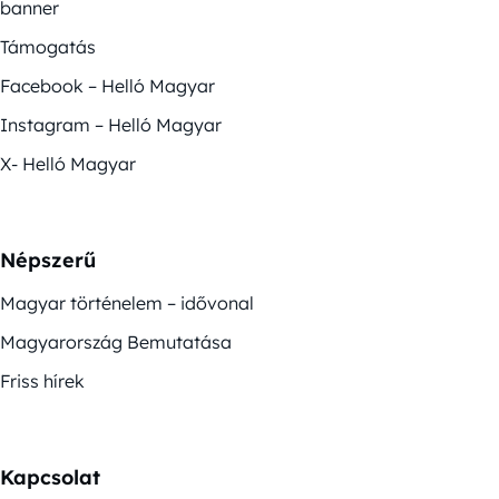
banner
Támogatás
Facebook – Helló Magyar
Instagram – Helló Magyar
X- Helló Magyar
Népszerű
Magyar történelem – idővonal
Magyarország Bemutatása
Friss hírek
Kapcsolat