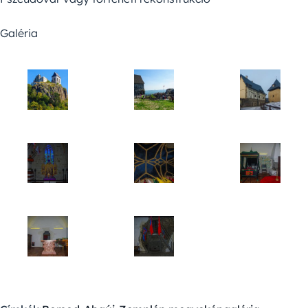
Galéria