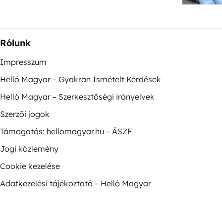
Rólunk
Impresszum
Helló Magyar – Gyakran Ismételt Kérdések
Helló Magyar – Szerkesztőségi irányelvek
Szerzői jogok
Támogatás: hellomagyar.hu – ÁSZF
Jogi közlemény
Cookie kezelése
Adatkezelési tájékoztató – Helló Magyar