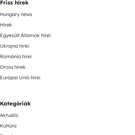
Friss hírek
Hungary news
Hírek
Egyesült Államok hírei
Ukrajna hírei
Románia hírei
Orosz hírek
Európai Unió hírei
Kategóriák
Aktuális
Kultúra