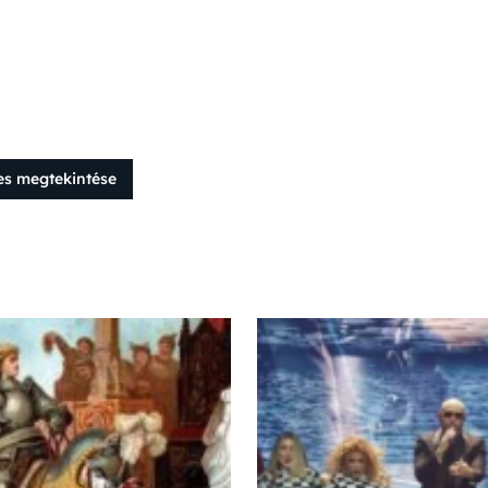
es megtekintése