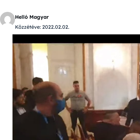
Helló Magyar
Közzétéve:
2022.02.02.