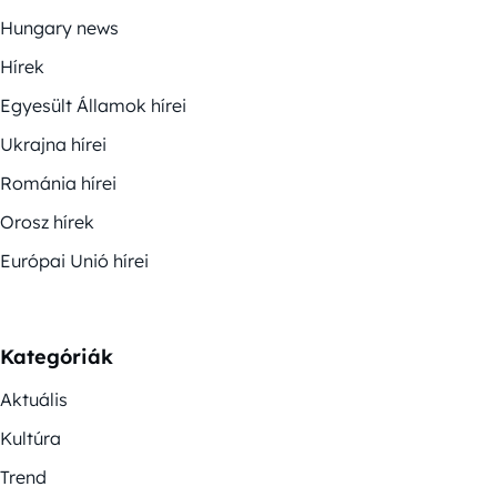
Hungary news
Hírek
Egyesült Államok hírei
Ukrajna hírei
Románia hírei
Orosz hírek
Európai Unió hírei
Kategóriák
Aktuális
Kultúra
Trend