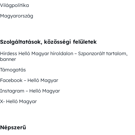
Világpolitika
Magyarország
Szolgáltatások, közösségi felületek
Hirdess Helló Magyar híroldalon – Szponzorált tartalom,
banner
Támogatás
Facebook – Helló Magyar
Instagram – Helló Magyar
X- Helló Magyar
Népszerű