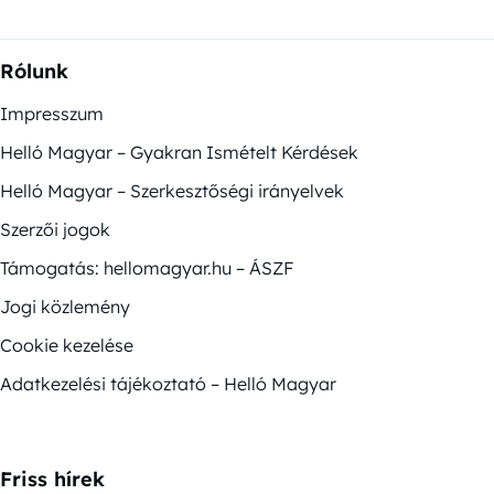
Rólunk
Impresszum
Helló Magyar – Gyakran Ismételt Kérdések
Helló Magyar – Szerkesztőségi irányelvek
Szerzői jogok
Támogatás: hellomagyar.hu – ÁSZF
Jogi közlemény
Cookie kezelése
Adatkezelési tájékoztató – Helló Magyar
Friss hírek