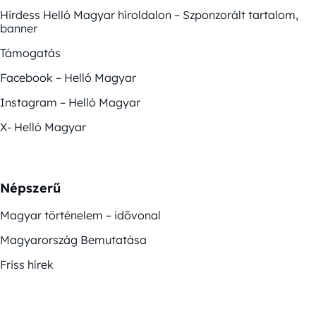
Hirdess Helló Magyar híroldalon – Szponzorált tartalom,
banner
Támogatás
Facebook – Helló Magyar
Instagram – Helló Magyar
X- Helló Magyar
Népszerű
Magyar történelem – idővonal
Magyarország Bemutatása
Friss hírek