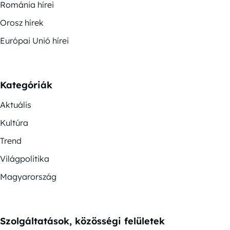
Románia hírei
Orosz hírek
Európai Unió hírei
Kategóriák
Aktuális
Kultúra
Trend
Világpolitika
Magyarország
Szolgáltatások, közösségi felületek