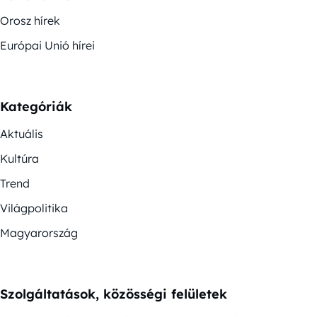
Orosz hírek
Európai Unió hírei
Kategóriák
Aktuális
Kultúra
Trend
Világpolitika
Magyarország
Szolgáltatások, közösségi felületek