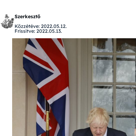
Szerkesztő
Közzétéve:
2022.05.12.
Frissítve:
2022.05.13.