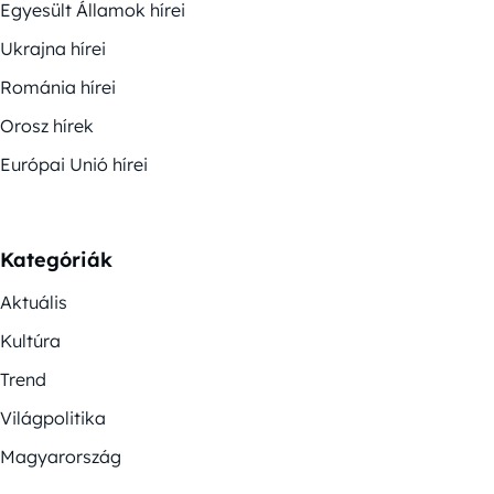
Egyesült Államok hírei
Ukrajna hírei
Románia hírei
Orosz hírek
Európai Unió hírei
Kategóriák
Aktuális
Kultúra
Trend
Világpolitika
Magyarország