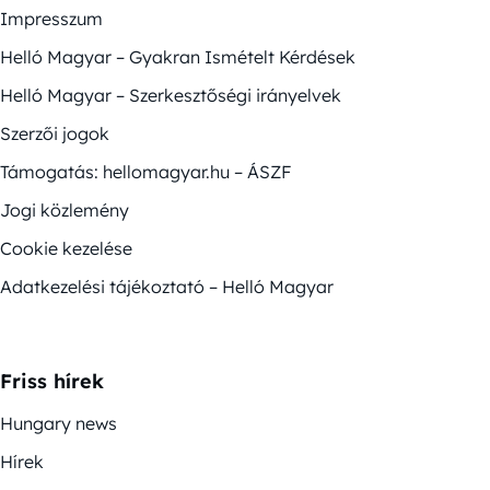
Impresszum
Helló Magyar – Gyakran Ismételt Kérdések
Helló Magyar – Szerkesztőségi irányelvek
Szerzői jogok
Támogatás: hellomagyar.hu – ÁSZF
Jogi közlemény
Cookie kezelése
Adatkezelési tájékoztató – Helló Magyar
Friss hírek
Hungary news
Hírek