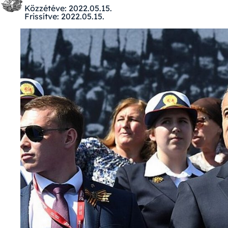
Közzétéve:
2022.05.15.
Frissítve:
2022.05.15.