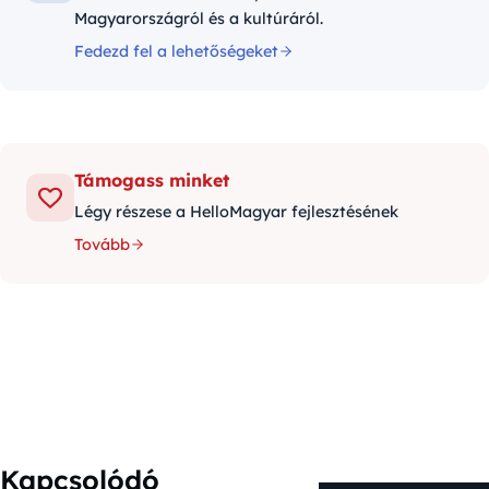
Magyarországról és a kultúráról.
Fedezd fel a lehetőségeket
Támogass minket
Légy részese a HelloMagyar fejlesztésének
Tovább
Kapcsolódó