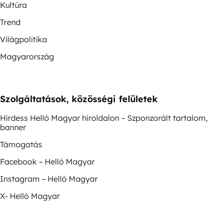
Kultúra
Trend
Világpolitika
Magyarország
Szolgáltatások, közösségi felületek
Hirdess Helló Magyar híroldalon – Szponzorált tartalom,
banner
Támogatás
Facebook – Helló Magyar
Instagram – Helló Magyar
X- Helló Magyar