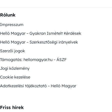
Rólunk
Impresszum
Helló Magyar – Gyakran Ismételt Kérdések
Helló Magyar – Szerkesztőségi irányelvek
Szerzői jogok
Támogatás: hellomagyar.hu – ÁSZF
Jogi közlemény
Cookie kezelése
Adatkezelési tájékoztató – Helló Magyar
Friss hírek