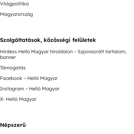
Világpolitika
Magyarország
Szolgáltatások, közösségi felületek
Hirdess Helló Magyar híroldalon – Szponzorált tartalom,
banner
Támogatás
Facebook – Helló Magyar
Instagram – Helló Magyar
X- Helló Magyar
Népszerű