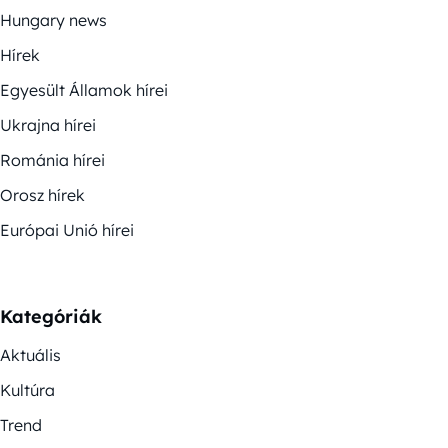
Hungary news
Hírek
Egyesült Államok hírei
Ukrajna hírei
Románia hírei
Orosz hírek
Európai Unió hírei
Kategóriák
Aktuális
Kultúra
Trend