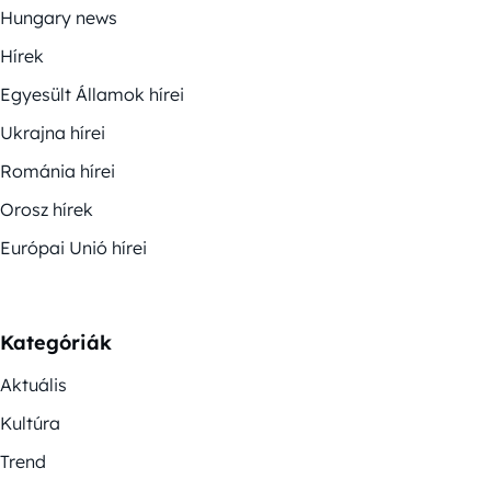
Hungary news
Hírek
Egyesült Államok hírei
Ukrajna hírei
Románia hírei
Orosz hírek
Európai Unió hírei
Kategóriák
Aktuális
Kultúra
Trend