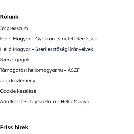
Rólunk
Impresszum
Helló Magyar – Gyakran Ismételt Kérdések
Helló Magyar – Szerkesztőségi irányelvek
Szerzői jogok
Támogatás: hellomagyar.hu – ÁSZF
Jogi közlemény
Cookie kezelése
Adatkezelési tájékoztató – Helló Magyar
Friss hírek