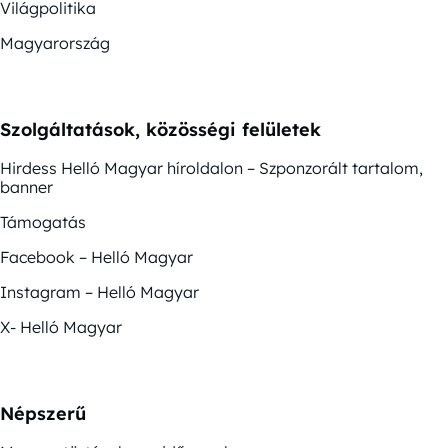
Világpolitika
Magyarország
Szolgáltatások, közösségi felületek
Hirdess Helló Magyar híroldalon – Szponzorált tartalom,
banner
Támogatás
Facebook – Helló Magyar
Instagram – Helló Magyar
X- Helló Magyar
Népszerű