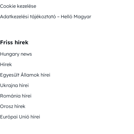
Cookie kezelése
Adatkezelési tájékoztató – Helló Magyar
Friss hírek
Hungary news
Hírek
Egyesült Államok hírei
Ukrajna hírei
Románia hírei
Orosz hírek
Európai Unió hírei