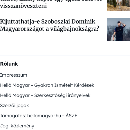
visszanöveszteni
Kijuttathatja-e Szoboszlai Dominik
Magyarországot a világbajnokságra?
Rólunk
Impresszum
Helló Magyar – Gyakran Ismételt Kérdések
Helló Magyar – Szerkesztőségi irányelvek
Szerzői jogok
Támogatás: hellomagyar.hu – ÁSZF
Jogi közlemény