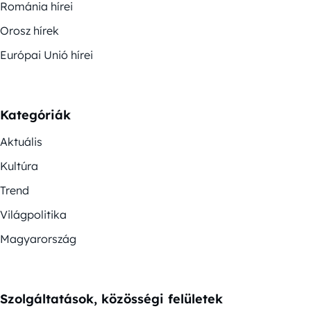
Románia hírei
Orosz hírek
Európai Unió hírei
Kategóriák
Aktuális
Kultúra
Trend
Világpolitika
Magyarország
Szolgáltatások, közösségi felületek