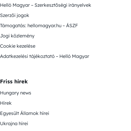
Helló Magyar – Szerkesztőségi irányelvek
Szerzői jogok
Támogatás: hellomagyar.hu – ÁSZF
Jogi közlemény
Cookie kezelése
Adatkezelési tájékoztató – Helló Magyar
Friss hírek
Hungary news
Hírek
Egyesült Államok hírei
Ukrajna hírei