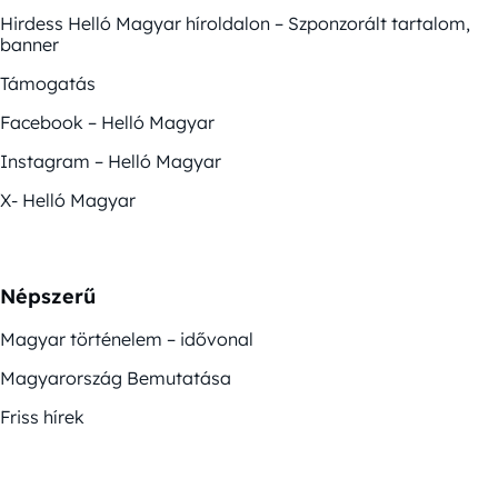
Hirdess Helló Magyar híroldalon – Szponzorált tartalom,
banner
Támogatás
Facebook – Helló Magyar
Instagram – Helló Magyar
X- Helló Magyar
Népszerű
Magyar történelem – idővonal
Magyarország Bemutatása
Friss hírek