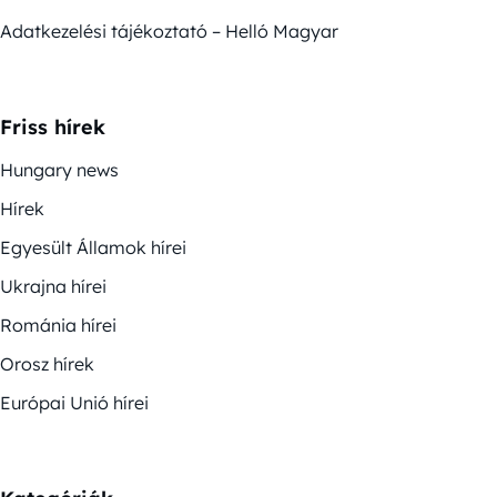
Adatkezelési tájékoztató – Helló Magyar
Friss hírek
Hungary news
Hírek
Egyesült Államok hírei
Ukrajna hírei
Románia hírei
Orosz hírek
Európai Unió hírei