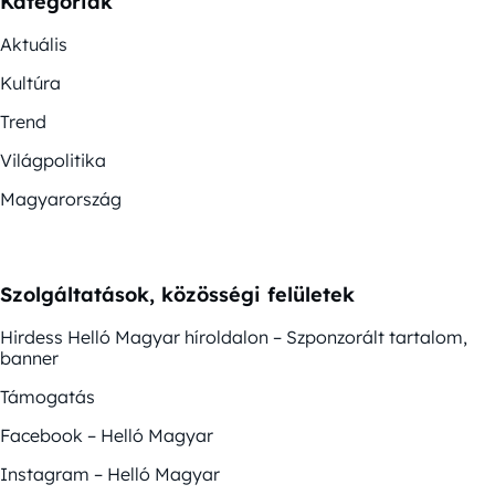
Kategóriák
Aktuális
Kultúra
Trend
Világpolitika
Magyarország
Szolgáltatások, közösségi felületek
Hirdess Helló Magyar híroldalon – Szponzorált tartalom,
banner
Támogatás
Facebook – Helló Magyar
Instagram – Helló Magyar