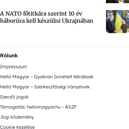
A NATO főtitkára szerint 10 év
háborúra kell készülni Ukrajnában
Rólunk
Impresszum
Helló Magyar – Gyakran Ismételt Kérdések
Helló Magyar – Szerkesztőségi irányelvek
Szerzői jogok
Támogatás: hellomagyar.hu – ÁSZF
Jogi közlemény
Cookie kezelése