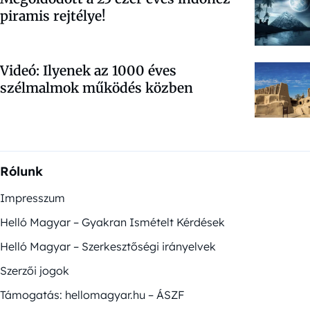
piramis rejtélye!
Videó: Ilyenek az 1000 éves
szélmalmok működés közben
Rólunk
Impresszum
Helló Magyar – Gyakran Ismételt Kérdések
Helló Magyar – Szerkesztőségi irányelvek
Szerzői jogok
Támogatás: hellomagyar.hu – ÁSZF