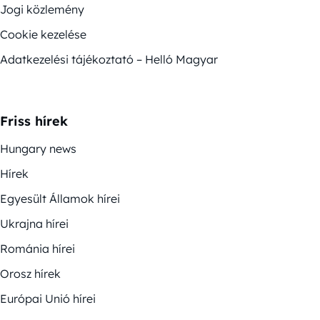
Jogi közlemény
Cookie kezelése
Adatkezelési tájékoztató – Helló Magyar
Friss hírek
Hungary news
Hírek
Egyesült Államok hírei
Ukrajna hírei
Románia hírei
Orosz hírek
Európai Unió hírei