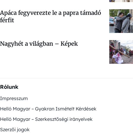
Apáca fegyverezte le a papra támadó
férfit
Nagyhét a világban – Képek
Rólunk
Impresszum
Helló Magyar – Gyakran Ismételt Kérdések
Helló Magyar – Szerkesztőségi irányelvek
Szerzői jogok