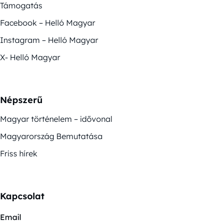
Támogatás
Facebook – Helló Magyar
Instagram – Helló Magyar
X- Helló Magyar
Népszerű
Magyar történelem – idővonal
Magyarország Bemutatása
Friss hírek
Kapcsolat
Email