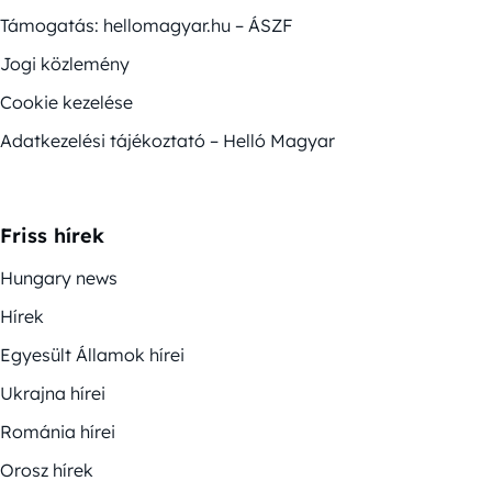
Támogatás: hellomagyar.hu – ÁSZF
Jogi közlemény
Cookie kezelése
Adatkezelési tájékoztató – Helló Magyar
Friss hírek
Hungary news
Hírek
Egyesült Államok hírei
Ukrajna hírei
Románia hírei
Orosz hírek