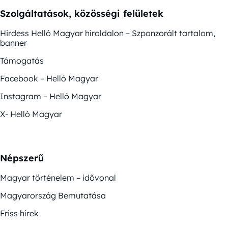
Szolgáltatások, közösségi felületek
Hirdess Helló Magyar híroldalon – Szponzorált tartalom,
banner
Támogatás
Facebook – Helló Magyar
Instagram – Helló Magyar
X- Helló Magyar
Népszerű
Magyar történelem – idővonal
Magyarország Bemutatása
Friss hírek