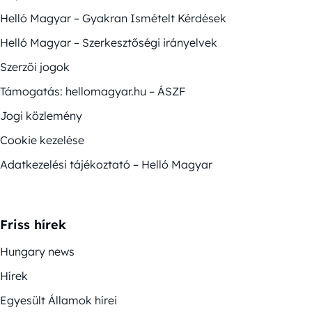
Helló Magyar – Gyakran Ismételt Kérdések
Helló Magyar – Szerkesztőségi irányelvek
Szerzői jogok
Támogatás: hellomagyar.hu – ÁSZF
Jogi közlemény
Cookie kezelése
Adatkezelési tájékoztató – Helló Magyar
Friss hírek
Hungary news
Hírek
Egyesült Államok hírei