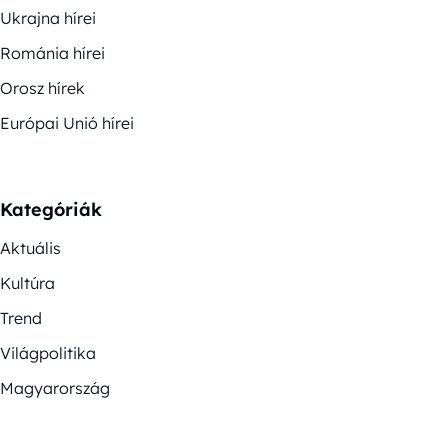
Ukrajna hírei
Románia hírei
Orosz hírek
Európai Unió hírei
Kategóriák
Aktuális
Kultúra
Trend
Világpolitika
Magyarország