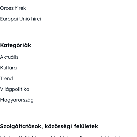
Orosz hírek
Európai Unió hírei
Kategóriák
Aktuális
Kultúra
Trend
Világpolitika
Magyarország
Szolgáltatások, közösségi felületek