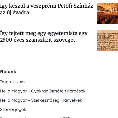
Így készül a Veszprémi Petőfi Színház
az új évadra
Így fejtett meg egy egyetemista egy
2500 éves szanszkrit szöveget
Rólunk
Impresszum
Helló Magyar – Gyakran Ismételt Kérdések
Helló Magyar – Szerkesztőségi irányelvek
Szerzői jogok