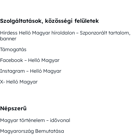
Szolgáltatások, közösségi felületek
Hirdess Helló Magyar híroldalon – Szponzorált tartalom,
banner
Támogatás
Facebook – Helló Magyar
Instagram – Helló Magyar
X- Helló Magyar
Népszerű
Magyar történelem – idővonal
Magyarország Bemutatása