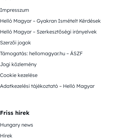
Impresszum
Helló Magyar – Gyakran Ismételt Kérdések
Helló Magyar – Szerkesztőségi irányelvek
Szerzői jogok
Támogatás: hellomagyar.hu – ÁSZF
Jogi közlemény
Cookie kezelése
Adatkezelési tájékoztató – Helló Magyar
Friss hírek
Hungary news
Hírek