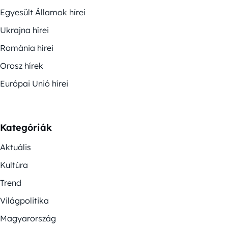
Egyesült Államok hírei
Ukrajna hírei
Románia hírei
Orosz hírek
Európai Unió hírei
Kategóriák
Aktuális
Kultúra
Trend
Világpolitika
Magyarország