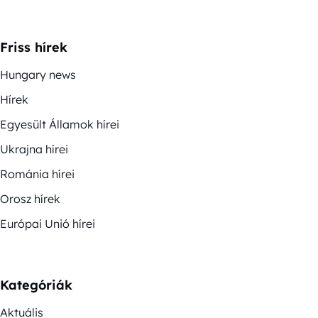
Friss hírek
Hungary news
Hírek
Egyesült Államok hírei
Ukrajna hírei
Románia hírei
Orosz hírek
Európai Unió hírei
Kategóriák
Aktuális