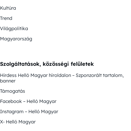
Kultúra
Trend
Világpolitika
Magyarország
Szolgáltatások, közösségi felületek
Hirdess Helló Magyar híroldalon – Szponzorált tartalom,
banner
Támogatás
Facebook – Helló Magyar
Instagram – Helló Magyar
X- Helló Magyar