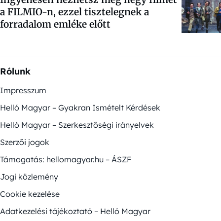
a FILMIO-n, ezzel tisztelegnek a
forradalom emléke előtt
Rólunk
Impresszum
Helló Magyar – Gyakran Ismételt Kérdések
Helló Magyar – Szerkesztőségi irányelvek
Szerzői jogok
Támogatás: hellomagyar.hu – ÁSZF
Jogi közlemény
Cookie kezelése
Adatkezelési tájékoztató – Helló Magyar