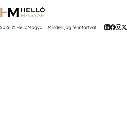
2026 © HelloMagyar | Minden jog fenntartva!