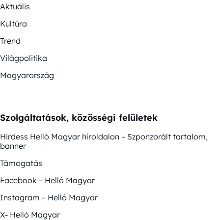
Aktuális
Kultúra
Trend
Világpolitika
Magyarország
Szolgáltatások, közösségi felületek
Hirdess Helló Magyar híroldalon – Szponzorált tartalom,
banner
Támogatás
Facebook – Helló Magyar
Instagram – Helló Magyar
X- Helló Magyar