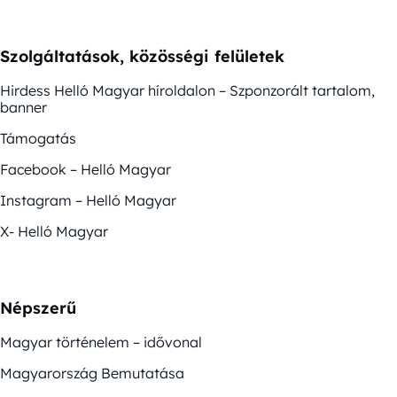
Szolgáltatások, közösségi felületek
Hirdess Helló Magyar híroldalon – Szponzorált tartalom,
banner
Támogatás
Facebook – Helló Magyar
Instagram – Helló Magyar
X- Helló Magyar
Népszerű
Magyar történelem – idővonal
Magyarország Bemutatása