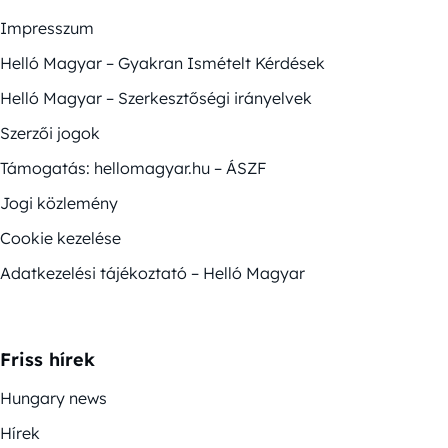
Impresszum
Helló Magyar – Gyakran Ismételt Kérdések
Helló Magyar – Szerkesztőségi irányelvek
Szerzői jogok
Támogatás: hellomagyar.hu – ÁSZF
Jogi közlemény
Cookie kezelése
Adatkezelési tájékoztató – Helló Magyar
Friss hírek
Hungary news
Hírek