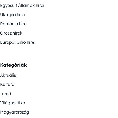
Egyesült Államok hírei
Ukrajna hírei
Románia hírei
Orosz hírek
Európai Unió hírei
Kategóriák
Aktuális
Kultúra
Trend
Világpolitika
Magyarország