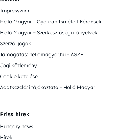
Impresszum
Helló Magyar – Gyakran Ismételt Kérdések
Helló Magyar – Szerkesztőségi irányelvek
Szerzői jogok
Támogatás: hellomagyar.hu – ÁSZF
Jogi közlemény
Cookie kezelése
Adatkezelési tájékoztató – Helló Magyar
Friss hírek
Hungary news
Hírek