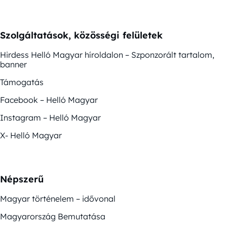
Szolgáltatások, közösségi felületek
Hirdess Helló Magyar híroldalon – Szponzorált tartalom,
banner
Támogatás
Facebook – Helló Magyar
Instagram – Helló Magyar
X- Helló Magyar
Népszerű
Magyar történelem – idővonal
Magyarország Bemutatása