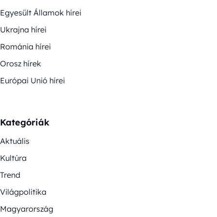
Egyesült Államok hírei
Ukrajna hírei
Románia hírei
Orosz hírek
Európai Unió hírei
Kategóriák
Aktuális
Kultúra
Trend
Világpolitika
Magyarország