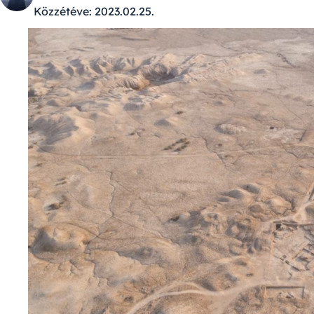
Közzétéve:
2023.02.25.