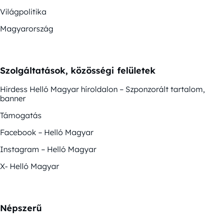
Világpolitika
Magyarország
Szolgáltatások, közösségi felületek
Hirdess Helló Magyar híroldalon – Szponzorált tartalom,
banner
Támogatás
Facebook – Helló Magyar
Instagram – Helló Magyar
X- Helló Magyar
Népszerű