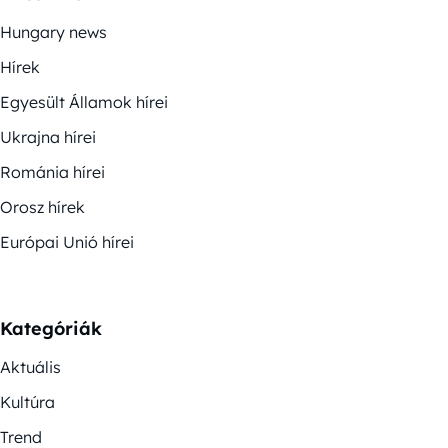
Hungary news
Hírek
Egyesült Államok hírei
Ukrajna hírei
Románia hírei
Orosz hírek
Európai Unió hírei
Kategóriák
Aktuális
Kultúra
Trend