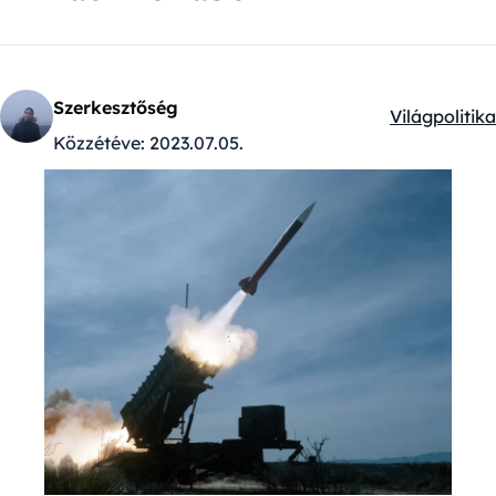
Szerkesztőség
Világpolitika
Kategóriák:
Közzétéve:
2023.07.05.