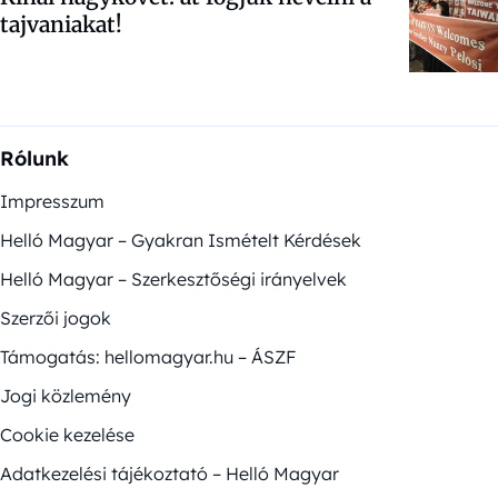
tajvaniakat!
Rólunk
Impresszum
Helló Magyar – Gyakran Ismételt Kérdések
Helló Magyar – Szerkesztőségi irányelvek
Szerzői jogok
Támogatás: hellomagyar.hu – ÁSZF
Jogi közlemény
Cookie kezelése
Adatkezelési tájékoztató – Helló Magyar