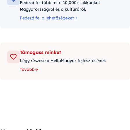
Fedezd fel több mint 10,000+ cikkünket
Magyarországról és a kultúráról.
Fedezd fel a lehetőségeket
Támogass minket
Légy részese a HelloMagyar fejlesztésének
Tovább