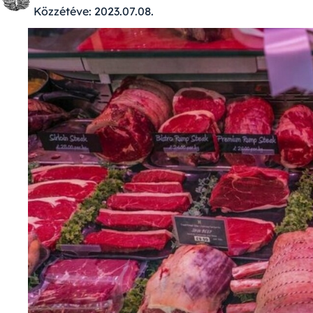
Közzétéve:
2023.07.08.