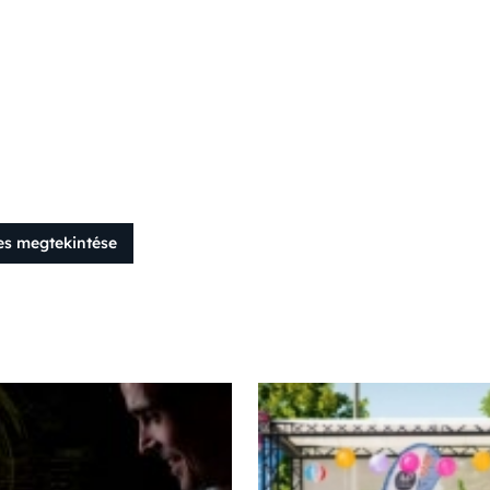
es megtekintése