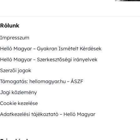
Rólunk
Impresszum
Helló Magyar – Gyakran Ismételt Kérdések
Helló Magyar – Szerkesztőségi irányelvek
Szerzői jogok
Támogatás: hellomagyar.hu – ÁSZF
Jogi közlemény
Cookie kezelése
Adatkezelési tájékoztató – Helló Magyar