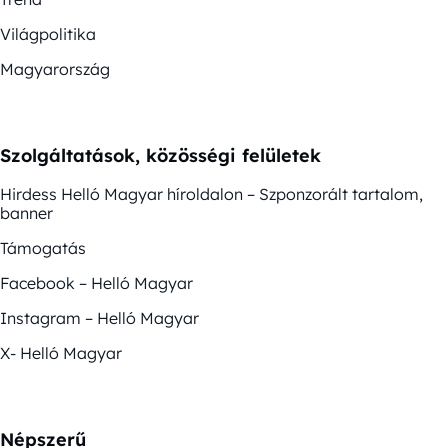
Világpolitika
Magyarország
Szolgáltatások, közösségi felületek
Hirdess Helló Magyar híroldalon – Szponzorált tartalom,
banner
Támogatás
Facebook – Helló Magyar
Instagram – Helló Magyar
X- Helló Magyar
Népszerű