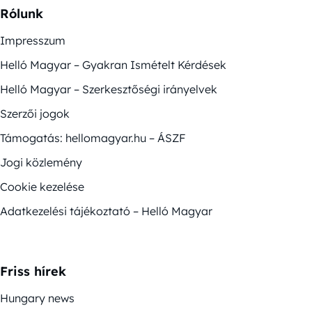
Rólunk
Impresszum
Helló Magyar – Gyakran Ismételt Kérdések
Helló Magyar – Szerkesztőségi irányelvek
Szerzői jogok
Támogatás: hellomagyar.hu – ÁSZF
Jogi közlemény
Cookie kezelése
Adatkezelési tájékoztató – Helló Magyar
Friss hírek
Hungary news