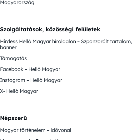
Magyarország
Szolgáltatások, közösségi felületek
Hirdess Helló Magyar híroldalon – Szponzorált tartalom,
banner
Támogatás
Facebook – Helló Magyar
Instagram – Helló Magyar
X- Helló Magyar
Népszerű
Magyar történelem – idővonal