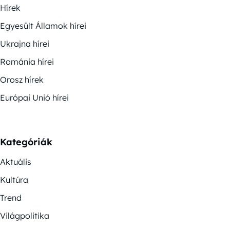
Hírek
Egyesült Államok hírei
Ukrajna hírei
Románia hírei
Orosz hírek
Európai Unió hírei
Kategóriák
Aktuális
Kultúra
Trend
Világpolitika