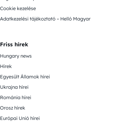
Cookie kezelése
Adatkezelési tájékoztató – Helló Magyar
Friss hírek
Hungary news
Hírek
Egyesült Államok hírei
Ukrajna hírei
Románia hírei
Orosz hírek
Európai Unió hírei