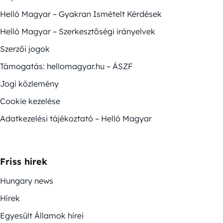
Helló Magyar – Gyakran Ismételt Kérdések
Helló Magyar – Szerkesztőségi irányelvek
Szerzői jogok
Támogatás: hellomagyar.hu – ÁSZF
Jogi közlemény
Cookie kezelése
Adatkezelési tájékoztató – Helló Magyar
Friss hírek
Hungary news
Hírek
Egyesült Államok hírei