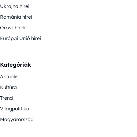
Ukrajna hírei
Románia hírei
Orosz hírek
Európai Unió hírei
Kategóriák
Aktuális
Kultúra
Trend
Világpolitika
Magyarország