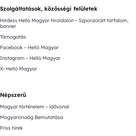
Szolgáltatások, közösségi felületek
Hirdess Helló Magyar híroldalon – Szponzorált tartalom,
banner
Támogatás
Facebook – Helló Magyar
Instagram – Helló Magyar
X- Helló Magyar
Népszerű
Magyar történelem – idővonal
Magyarország Bemutatása
Friss hírek