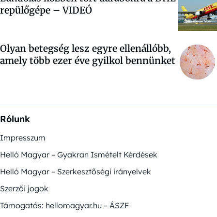
repülőgépe – VIDEÓ
Olyan betegség lesz egyre ellenállóbb,
amely több ezer éve gyilkol bennünket
Rólunk
Impresszum
Helló Magyar – Gyakran Ismételt Kérdések
Helló Magyar – Szerkesztőségi irányelvek
Szerzői jogok
Támogatás: hellomagyar.hu – ÁSZF