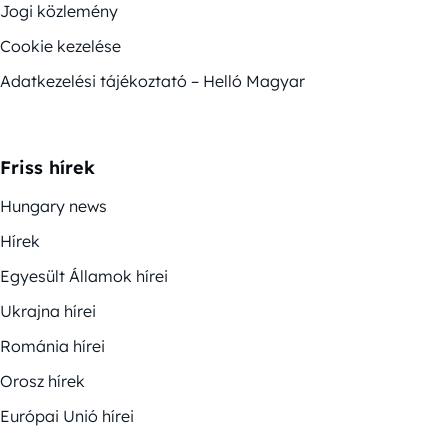
Jogi közlemény
Cookie kezelése
Adatkezelési tájékoztató – Helló Magyar
Friss hírek
Hungary news
Hírek
Egyesült Államok hírei
Ukrajna hírei
Románia hírei
Orosz hírek
Európai Unió hírei