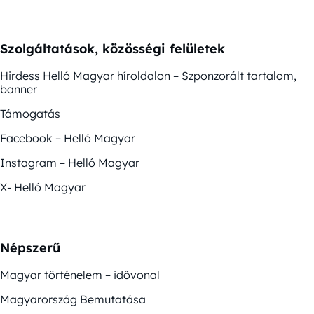
Szolgáltatások, közösségi felületek
Hirdess Helló Magyar híroldalon – Szponzorált tartalom,
banner
Támogatás
Facebook – Helló Magyar
Instagram – Helló Magyar
X- Helló Magyar
Népszerű
Magyar történelem – idővonal
Magyarország Bemutatása