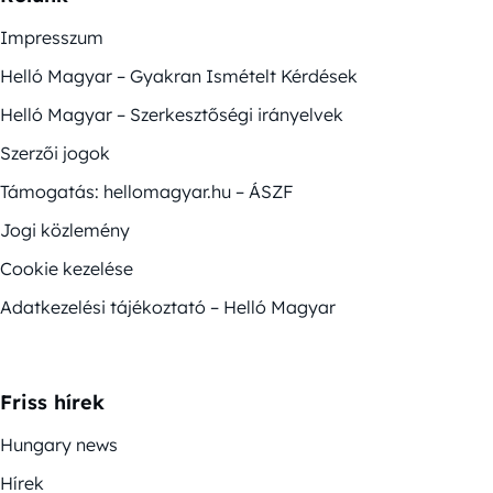
Impresszum
Helló Magyar – Gyakran Ismételt Kérdések
Helló Magyar – Szerkesztőségi irányelvek
Szerzői jogok
Támogatás: hellomagyar.hu – ÁSZF
Jogi közlemény
Cookie kezelése
Adatkezelési tájékoztató – Helló Magyar
Friss hírek
Hungary news
Hírek