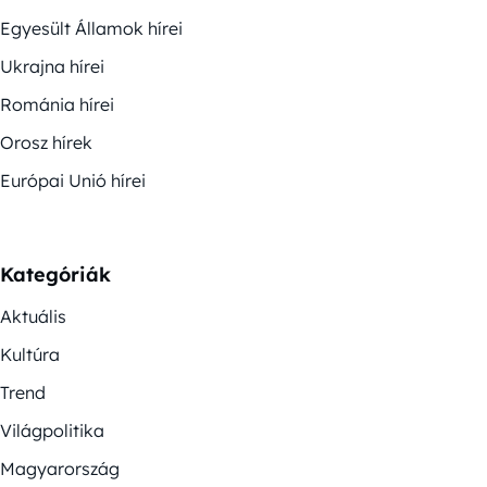
Egyesült Államok hírei
Ukrajna hírei
Románia hírei
Orosz hírek
Európai Unió hírei
Kategóriák
Aktuális
Kultúra
Trend
Világpolitika
Magyarország