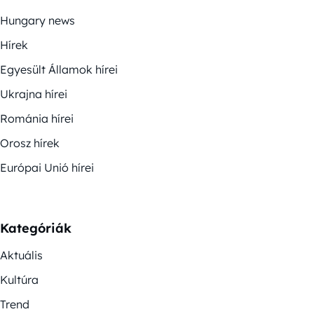
Hungary news
Hírek
Egyesült Államok hírei
Ukrajna hírei
Románia hírei
Orosz hírek
Európai Unió hírei
Kategóriák
Aktuális
Kultúra
Trend