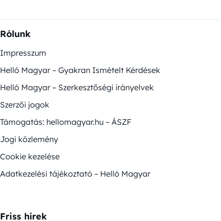
Rólunk
Impresszum
Helló Magyar – Gyakran Ismételt Kérdések
Helló Magyar – Szerkesztőségi irányelvek
Szerzői jogok
Támogatás: hellomagyar.hu – ÁSZF
Jogi közlemény
Cookie kezelése
Adatkezelési tájékoztató – Helló Magyar
Friss hírek