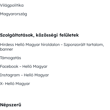
Világpolitika
Magyarország
Szolgáltatások, közösségi felületek
Hirdess Helló Magyar híroldalon – Szponzorált tartalom,
banner
Támogatás
Facebook – Helló Magyar
Instagram – Helló Magyar
X- Helló Magyar
Népszerű