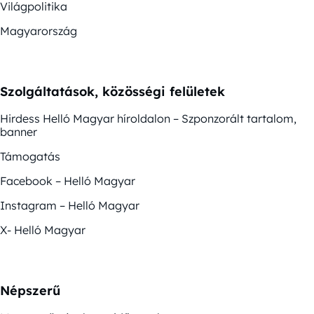
Világpolitika
Magyarország
Szolgáltatások, közösségi felületek
Hirdess Helló Magyar híroldalon – Szponzorált tartalom,
banner
Támogatás
Facebook – Helló Magyar
Instagram – Helló Magyar
X- Helló Magyar
Népszerű