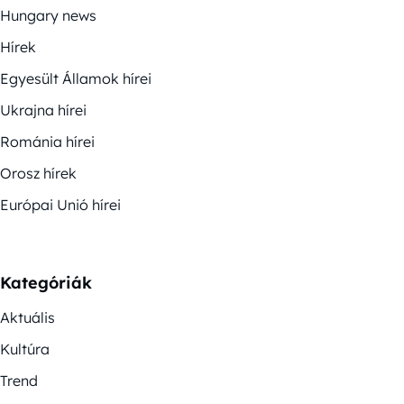
Hungary news
Hírek
Egyesült Államok hírei
Ukrajna hírei
Románia hírei
Orosz hírek
Európai Unió hírei
Kategóriák
Aktuális
Kultúra
Trend