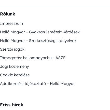
Rólunk
Impresszum
Helló Magyar – Gyakran Ismételt Kérdések
Helló Magyar – Szerkesztőségi irányelvek
Szerzői jogok
Támogatás: hellomagyar.hu – ÁSZF
Jogi közlemény
Cookie kezelése
Adatkezelési tájékoztató – Helló Magyar
Friss hírek