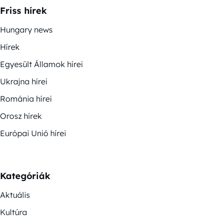
Friss hírek
Hungary news
Hírek
Egyesült Államok hírei
Ukrajna hírei
Románia hírei
Orosz hírek
Európai Unió hírei
Kategóriák
Aktuális
Kultúra