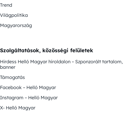
Trend
Világpolitika
Magyarország
Szolgáltatások, közösségi felületek
Hirdess Helló Magyar híroldalon – Szponzorált tartalom,
banner
Támogatás
Facebook – Helló Magyar
Instagram – Helló Magyar
X- Helló Magyar