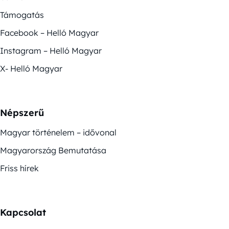
Támogatás
Facebook – Helló Magyar
Instagram – Helló Magyar
X- Helló Magyar
Népszerű
Magyar történelem – idővonal
Magyarország Bemutatása
Friss hírek
Kapcsolat