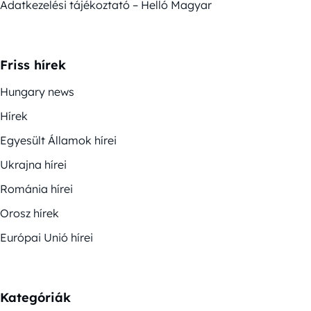
Adatkezelési tájékoztató – Helló Magyar
Friss hírek
Hungary news
Hírek
Egyesült Államok hírei
Ukrajna hírei
Románia hírei
Orosz hírek
Európai Unió hírei
Kategóriák