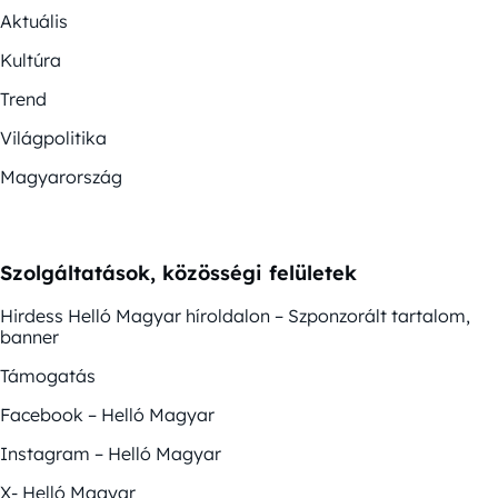
Aktuális
Kultúra
Trend
Világpolitika
Magyarország
Szolgáltatások, közösségi felületek
Hirdess Helló Magyar híroldalon – Szponzorált tartalom,
banner
Támogatás
Facebook – Helló Magyar
Instagram – Helló Magyar
X- Helló Magyar