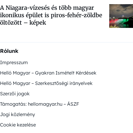
A Niagara-vízesés és több magyar
ikonikus épület is piros-fehér-zöldbe
öltözött – képek
Rólunk
Impresszum
Helló Magyar – Gyakran Ismételt Kérdések
Helló Magyar – Szerkesztőségi irányelvek
Szerzői jogok
Támogatás: hellomagyar.hu – ÁSZF
Jogi közlemény
Cookie kezelése