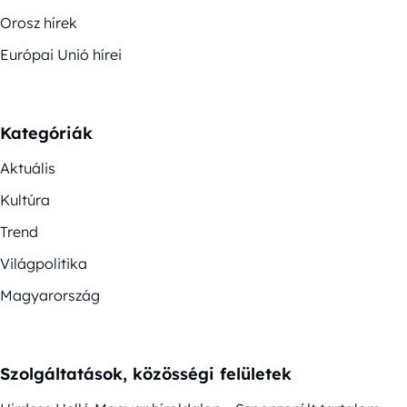
Orosz hírek
Európai Unió hírei
Kategóriák
Aktuális
Kultúra
Trend
Világpolitika
Magyarország
Szolgáltatások, közösségi felületek