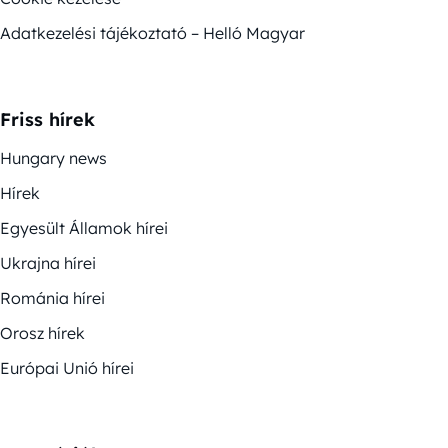
Adatkezelési tájékoztató – Helló Magyar
Friss hírek
Hungary news
Hírek
Egyesült Államok hírei
Ukrajna hírei
Románia hírei
Orosz hírek
Európai Unió hírei