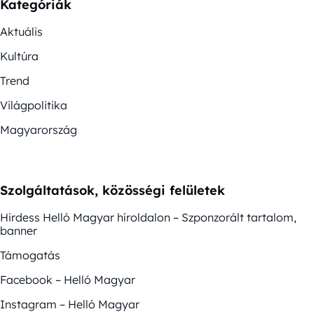
Kategóriák
Aktuális
Kultúra
Trend
Világpolitika
Magyarország
Szolgáltatások, közösségi felületek
Hirdess Helló Magyar híroldalon – Szponzorált tartalom,
banner
Támogatás
Facebook – Helló Magyar
Instagram – Helló Magyar