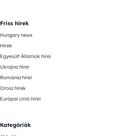
Friss hírek
Hungary news
Hírek
Egyesült Államok hírei
Ukrajna hírei
Románia hírei
Orosz hírek
Európai Unió hírei
Kategóriák