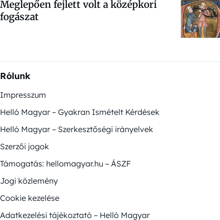
Meglepően fejlett volt a középkori
fogászat
Rólunk
Impresszum
Helló Magyar – Gyakran Ismételt Kérdések
Helló Magyar – Szerkesztőségi irányelvek
Szerzői jogok
Támogatás: hellomagyar.hu – ÁSZF
Jogi közlemény
Cookie kezelése
Adatkezelési tájékoztató – Helló Magyar