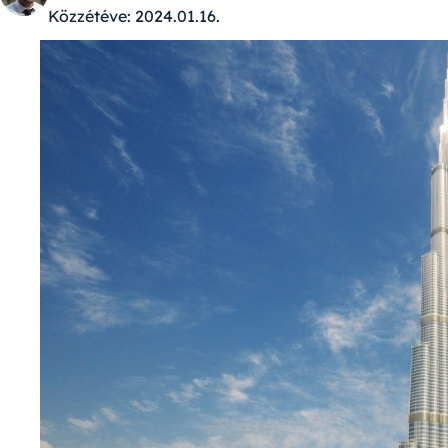
Közzétéve:
2024.01.16.