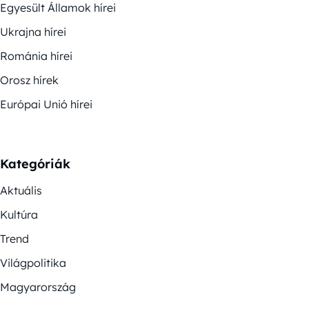
Egyesült Államok hírei
Ukrajna hírei
Románia hírei
Orosz hírek
Európai Unió hírei
Kategóriák
Aktuális
Kultúra
Trend
Világpolitika
Magyarország