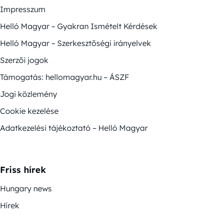
Impresszum
Helló Magyar – Gyakran Ismételt Kérdések
Helló Magyar – Szerkesztőségi irányelvek
Szerzői jogok
Támogatás: hellomagyar.hu – ÁSZF
Jogi közlemény
Cookie kezelése
Adatkezelési tájékoztató – Helló Magyar
Friss hírek
Hungary news
Hírek